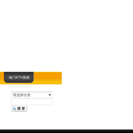
海门KTV搜索
请选择分类