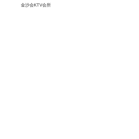
金沙会KTV会所